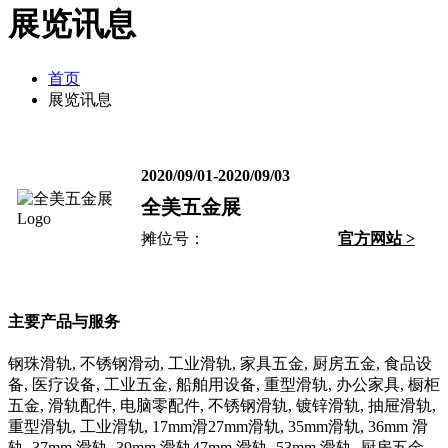
展览讯息
首页
展览讯息
2020/09/01
-
2020/09/03
全美五金展
摊位号：
官方网站 >
主要产品与服务
钢珠滑轨, 不锈钢滑动, 工业滑轨, 家具五金, 厨房五金, 食品设
备, 医疗设备, 工业五金, 船舶用设备, 重型滑轨, 办公家具, 橱柜
五金, 滑轨配件, 电脑零配件, 不锈钢滑轨, 镀锌滑轨, 抽屉滑轨,
重型滑轨, 工业滑轨, 17mm滑27mm滑轨, 35mm滑轨, 36mm 滑
轨, 37mm 滑轨, 39mm 滑轨47mm 滑轨, 53mm 滑轨, 厨房五金,