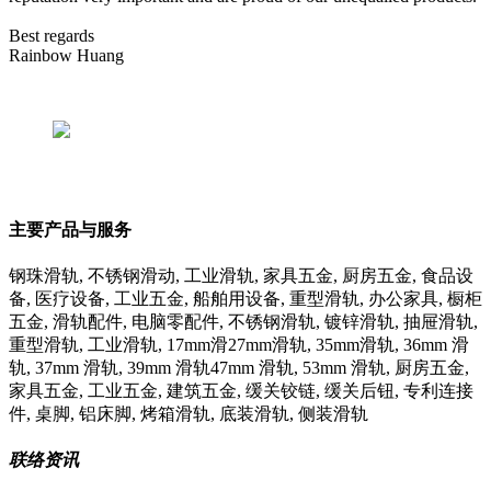
Best regards
Rainbow Huang
主要产品与服务
钢珠滑轨, 不锈钢滑动, 工业滑轨, 家具五金, 厨房五金, 食品设
备, 医疗设备, 工业五金, 船舶用设备, 重型滑轨, 办公家具, 橱柜
五金, 滑轨配件, 电脑零配件, 不锈钢滑轨, 镀锌滑轨, 抽屉滑轨,
重型滑轨, 工业滑轨, 17mm滑27mm滑轨, 35mm滑轨, 36mm 滑
轨, 37mm 滑轨, 39mm 滑轨47mm 滑轨, 53mm 滑轨, 厨房五金,
家具五金, 工业五金, 建筑五金, 缓关铰链, 缓关后钮, 专利连接
件, 桌脚, 铝床脚, 烤箱滑轨, 底装滑轨, 侧装滑轨
联络资讯