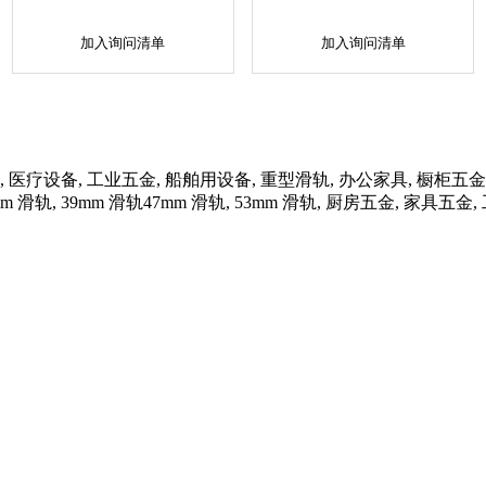
加入询问清单
加入询问清单
 医疗设备, 工业五金, 船舶用设备, 重型滑轨, 办公家具, 橱柜五金
37mm 滑轨, 39mm 滑轨47mm 滑轨, 53mm 滑轨, 厨房五金, 家具