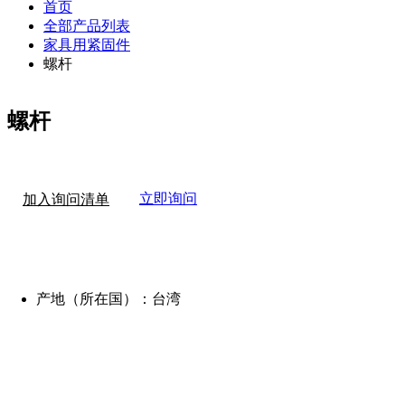
首页
全部产品列表
家具用紧固件
螺杆
螺杆
立即询问
加入询问清单
产地（所在国）：
台湾